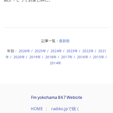
記事一覧：
最新順
年別：
2026年
2025年
2024年
2023年
2022年
2021
年
2020年
2019年
2018年
2017年
2016年
2015年
2014年
Fm yokohama 84.7 Website
HOME
radiko.jpで聴く