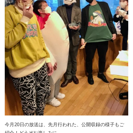
今月20日の放送は、先月行われた、公開収録の様子もご
紹介！どうぞお楽しみに。