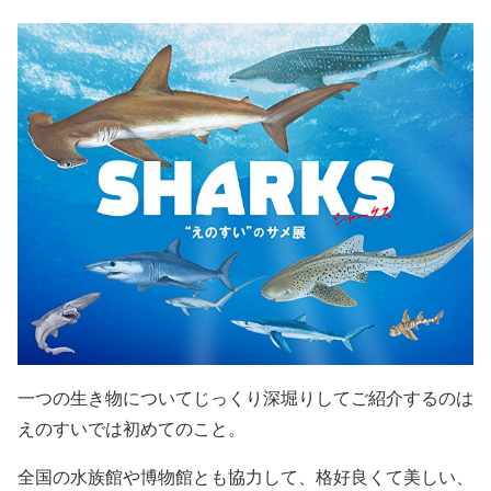
一つの生き物についてじっくり深堀りしてご紹介するのは
えのすいでは初めてのこと。
全国の水族館や博物館とも協力して、格好良くて美しい、