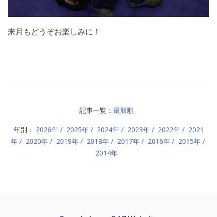
来月もどうぞお楽しみに！
記事一覧：
最新順
年別：
2026年
2025年
2024年
2023年
2022年
2021
年
2020年
2019年
2018年
2017年
2016年
2015年
2014年