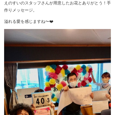
えのすいのスタッフさんが用意したお花とありがとう！手
作りメッセージ。
溢れる愛を感じますね〜❤️