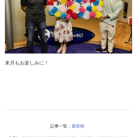
来月もお楽しみに！
記事一覧：
最新順