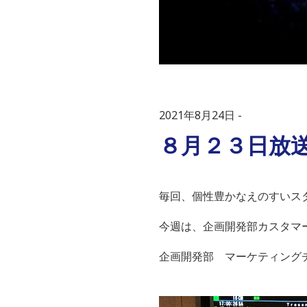
2021年8月24日
８月２３日放
毎回、個性豊かなえのすいス
今週は、企画開発部カスタマ
企画開発部 マーケティング