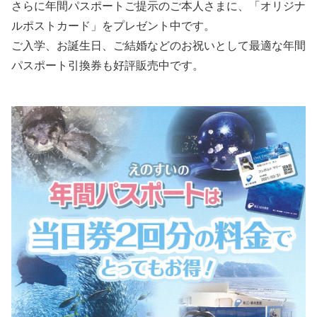
さらに年間パスポートご提示のご本人さまに、「オリジナ
ルポストカード」をプレゼント中です。
ご入学、お誕生日、ご結婚などのお祝いとして最適な年間
パスポート引換券も好評販売中です。