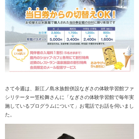
さて今週は、新江ノ島水族館併設なぎさの体験学習館ファ
シリテーター笠松舞さんに「なぎさの体験学習館で毎年実
施しているプログラムについて」お電話でお話を伺いまし
た。