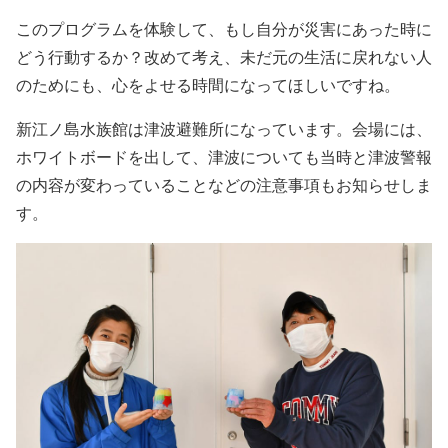
このプログラムを体験して、もし自分が災害にあった時に
どう行動するか？改めて考え、未だ元の生活に戻れない人
のためにも、心をよせる時間になってほしいですね。
新江ノ島水族館は津波避難所になっています。
会場には、
ホワイトボードを出して、津波についても当時と津波警報
の内容が変わっていることなどの注意事項もお知らせしま
す。