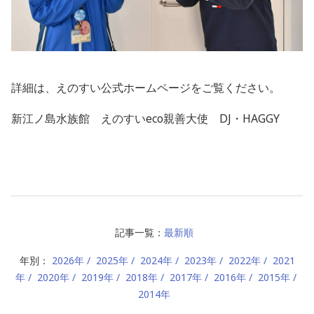
詳細は、えのすい公式ホームページをご覧ください。
新江ノ島水族館
えのすいeco親善大使
DJ・HAGGY
記事一覧：
最新順
年別：
2026年
2025年
2024年
2023年
2022年
2021
年
2020年
2019年
2018年
2017年
2016年
2015年
2014年