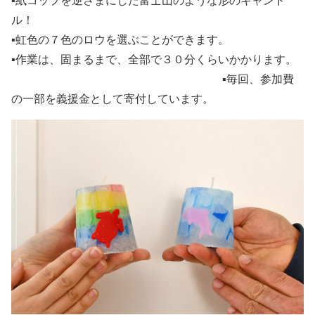
▪紙コップを逆さまにした富士山のような形のキャンド
ル！
▪虹色の７色のロウを選ぶことができます。
▪作業は、固まるまで、全部で３０分くらいかかります。
▪毎回、参加費
の一部を義援金として寄付しています。