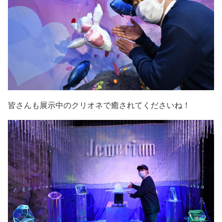
皆さんも展示中のクリオネで癒されてくださいね！