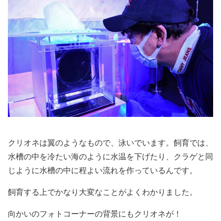
クリオネは翼のようなもので、泳いでいます。
飼育では、
水槽の中を冷たい海のように水温を下げたり、
クラゲと同
じように水槽の中に程よい流れを作っているんです。
飼育する上でかなり大変なことがよくわかりました。
向かいのフォトコーナーの背景にもクリオネが！