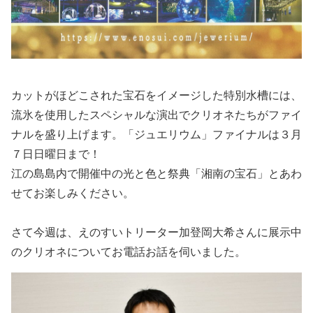
カットがほどこされた宝石をイメージした特別水槽には、
流氷を使用したスペシャルな演出でクリオネたちがファイ
ナルを盛り上げます。
「ジュエリウム」ファイナルは３月
７日日曜日まで！
江の島島内で開催中の光と色と祭典「湘南の宝石」とあわ
せてお楽しみください。
さて今週は、えのすいトリーター加登岡大希さんに展示中
のクリオネについてお電話お話を伺いました。