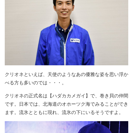
クリオネといえば、天使のようなあの優雅な姿を思い浮か
べる方も多いのでは・・・。
クリオネの正式名は【ハダカカメガイ】で、巻き貝の仲間
です。
日本では、北海道のオホーツク海でみることができ
ます。
流氷とともに現れ、流氷の下にいるそうですよ。