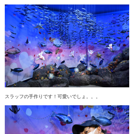
スラッフの手作りです！可愛いでしょ。。。