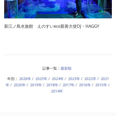
新江ノ島水族館 えのすいeco親善大使DJ・HAGGY
記事一覧：
最新順
年別：
2026年
2025年
2024年
2023年
2022年
2021
年
2020年
2019年
2018年
2017年
2016年
2015年
2014年