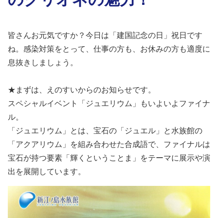
皆さんお元気ですか？
今日は「建国記念の日」祝日です
ね。感染対策をとって、仕事の方も、お休みの方も適度に
息抜きしましょう。
★まずは、えのすいからのお知らせです。
スペシャルイベント「ジュエリウム」もいよいよファイナ
ル。
「ジュエリウム」とは、宝石の「ジュエル」と水族館の
「アクアリウム」を組み合わせた合成語で、ファイナルは
宝石が持つ要素「輝くということま」をテーマに展示や演
出を展開しています。