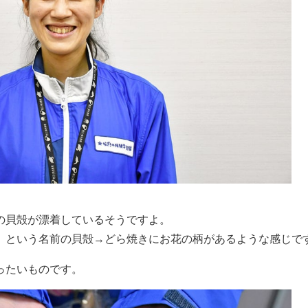
の貝殻が漂着しているそうですよ。
」という名前の貝殻→どら焼きにお花の柄があるような感じで
ったいものです。