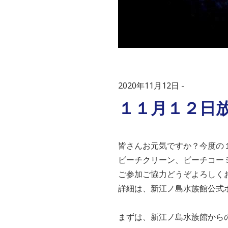
2020年11月12日
１１月１２日
皆さんお元気ですか？
今度の
ビーチクリーン、ビーチコー
ご参加ご協力どうぞよろしく
詳細は、新江ノ島水族館公式
まずは、
新江ノ島水族館から