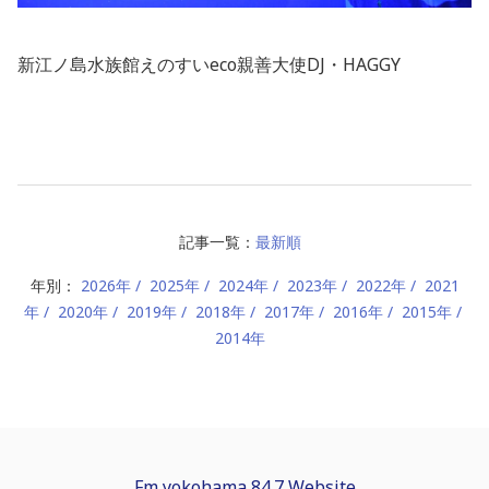
新江ノ島水族館
えのすいeco親善大使
DJ・HAGGY
記事一覧：
最新順
年別：
2026年
2025年
2024年
2023年
2022年
2021
年
2020年
2019年
2018年
2017年
2016年
2015年
2014年
Fm yokohama 84.7 Website