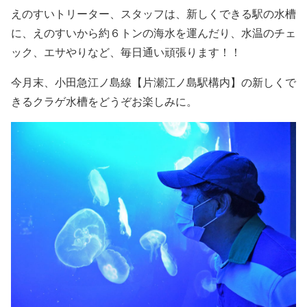
えのすいトリーター、スタッフは、新しくできる駅の水槽
に、えのすいから約６トンの海水を運んだり、水温のチェ
ック、エサやりなど、毎日通い頑張ります！！
今月末、小田急江ノ島線【片瀬江ノ島駅構内】の新しくで
きるクラゲ水槽をどうぞお楽しみに。