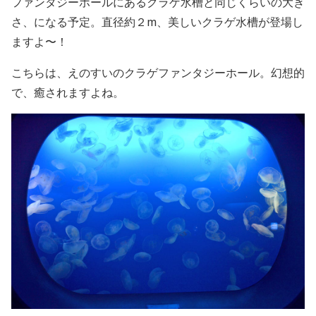
ファンタジーホールにあるクラゲ水槽と同じくらいの大き
さ、になる予定。直径約２m、美しいクラゲ水槽が登場し
ますよ〜！
こちらは、えのすいのクラゲファンタジーホール。幻想的
で、癒されますよね。