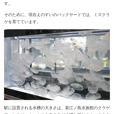
す。
そのために、現在えのすいのバックヤードでは、ミズクラ
ゲを育てています。
駅に設置される水槽の大きさは、新江ノ島水族館のクラゲ