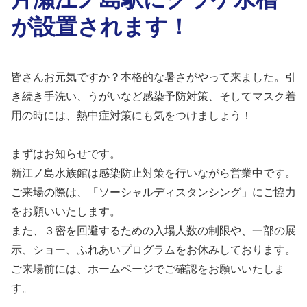
が設置されます！
皆さんお元気ですか？本格的な暑さがやって来ました。引
き続き
手洗い、うがいなど感染予防対策、そして
マスク着
用の時には、熱中症対策にも気をつけましょう！
まずはお知らせです。
新江ノ島水族館は感染防止対策を行いながら営業中です。
ご来場の際は、「ソーシャルディスタンシング」にご協力
をお願いいたします。
また、３密を回避するための入場人数の制限や、一部の展
示、ショー、ふれあいプログラムをお休みしております。
ご来場前には、ホームページでご確認をお願いいたしま
す。