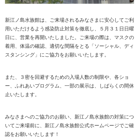
新江ノ島水族館は、ご来場されるみなさまに安心してご利
用いただけるよう感染防止対策を徹底し、５月３１日日曜
日に、営業を再開いたしました。
ご来場の際は、マスクの
着用、体温の確認、適切な間隔をとる
「ソーシャル、ディ
スタンシング」にご協力をお願いいたします。
また、３密を回避するための入場人数の制限や、各ショ
ー、ふれあいプログラム、一部の展示は、しばらくの間休
止いたします。
みなさまへのご協力のお願い、新江ノ島水族館の対策につ
いてご来場前に、新江ノ島水族館公式ホームページでご確
認をお願いいたします！