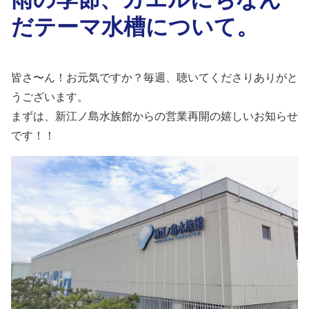
だテーマ水槽について。
皆さ〜ん！お元気ですか？毎週、聴いてくださりありがと
うございます。
まずは、新江ノ島水族館からの営業再開の嬉しいお知らせ
です！！