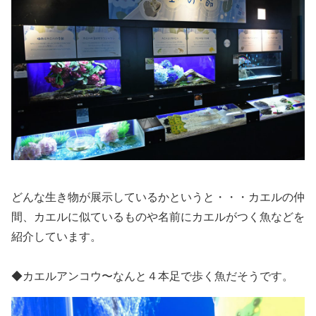
どんな生き物が展示しているかというと・・・
カエルの仲
間、カエルに似ているものや名前にカエルがつく魚などを
紹介しています。
◆カエルアンコウ〜なんと
４本足で歩く魚だそうです。