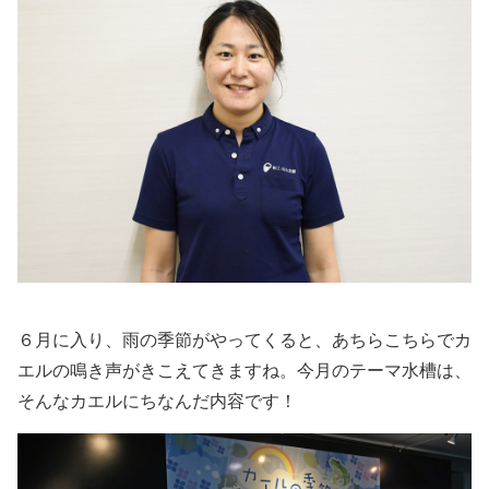
６月に入り、雨の季節がやってくると、あちらこちらでカ
エルの鳴き声がきこえてきますね。
今月のテーマ水槽は、
そんなカエルにちなんだ内容です！