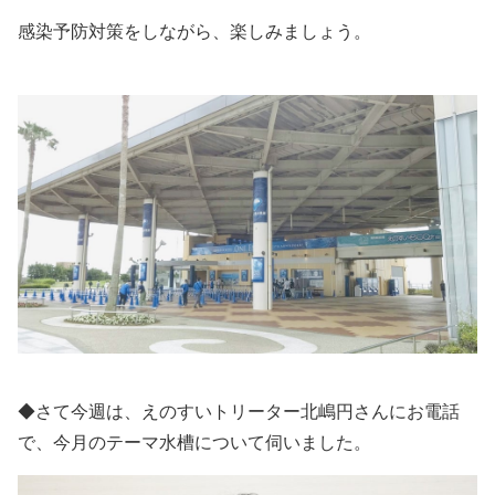
感染予防対策をしながら、楽しみましょう。
◆さて今週は、えのすいトリーター北嶋円さんにお電話
で、今月のテーマ水槽について伺いました。