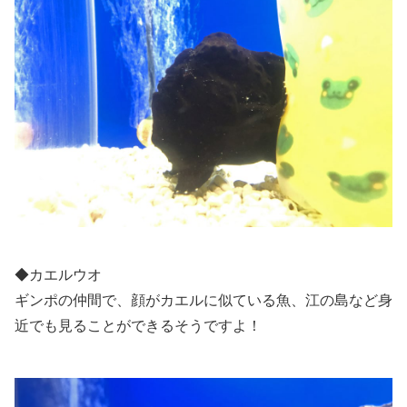
◆カエルウオ
ギンポの仲間で、顔がカエルに似ている魚、
江の島など身
近でも見ることができるそうですよ！