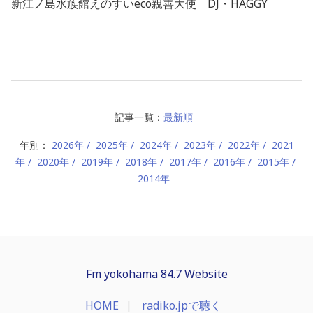
新江ノ島水族館
えのすいeco親善大使
DJ・HAGGY
記事一覧：
最新順
年別：
2026年
2025年
2024年
2023年
2022年
2021
年
2020年
2019年
2018年
2017年
2016年
2015年
2014年
Fm yokohama 84.7 Website
HOME
radiko.jpで聴く