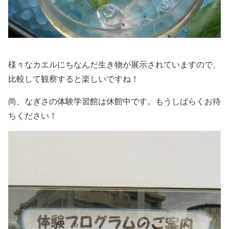
様々なカエルにちなんだ生き物が展示されていますので、
比較して観察すると楽しいですね！
尚、なぎさの体験学習館は休館中です。もうしばらくお待
ちください！