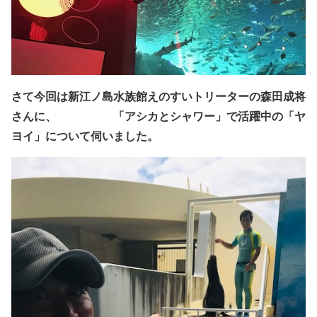
さて今回は新江ノ島水族館えのすいトリーターの森田成将
さんに、
「アシカとシャワー」で活躍中の「ヤ
ヨイ」について伺いました。