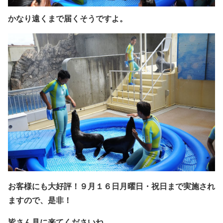
かなり遠くまで届くそうですよ。
お客様にも大好評！
９月１６日月曜日・祝日まで実施され
ますので、
是非！
皆さん見に来てくださいね。