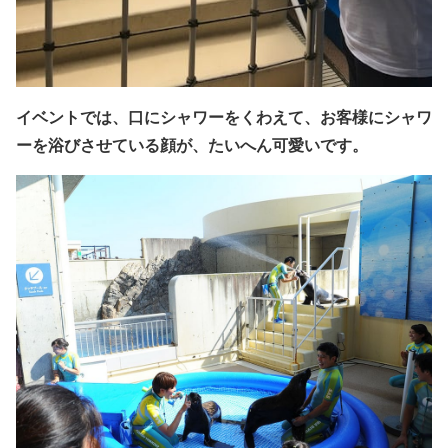
イベントでは、口にシャワーをくわえて、お客様にシャワ
ーを浴びさせている顔が、
たいへん可愛いです。