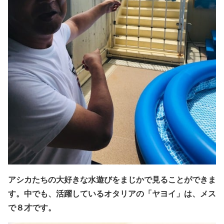
アシカたちの大好きな水遊びをまじかで見ることができま
す。
中でも、活躍しているオタリアの「ヤヨイ」は、
メス
で８才です。