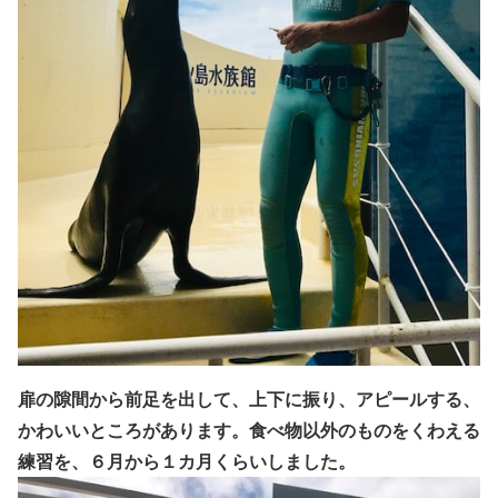
扉の隙間から前足を出して、上下に振り、アピールする、
かわいいところがあります。
食べ物以外のものをくわえる
練習を、６月から１カ月くらいしました。