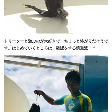
トリーターと遊ぶのが大好きで、ちょっと怖がりだそうで
す。
はじめていくところは、確認をする慎重派！？