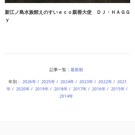
新江ノ島水族館えのすいｅｃｏ親善大使 ＤＪ・ＨＡＧＧ
Ｙ
記事一覧：
最新順
年別：
2026年
2025年
2024年
2023年
2022年
2021
年
2020年
2019年
2018年
2017年
2016年
2015年
2014年