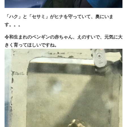
「ハク」と「セサミ」がヒナを守っていて、奥にいま
す。。。
令和生まれのペンギンの赤ちゃん、えのすいで、元気に大
きく育ってほしいですね。