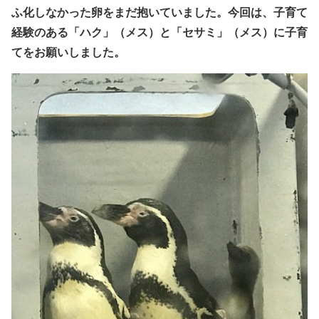
ふ化しなかった卵をまだ抱いていました。
今回は、子育て
経験のある「ハク」（メス）と「セサミ」（メス）に子育
てをお願いしました。