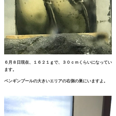
６月８日現在、１６２１ｇで、３０ｃｍくらいになってい
ます。
ペンギンプールの大きいエリアの右側の巣にいますよ。