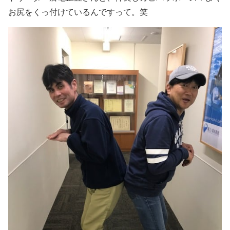
お尻をくっ付けているんですって。笑