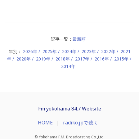
記事一覧：
最新順
年別：
2026年
2025年
2024年
2023年
2022年
2021
年
2020年
2019年
2018年
2017年
2016年
2015年
2014年
Fm yokohama 84.7 Website
HOME
radiko.jpで聴く
© Yokohama F.M. Broadcasting Co.,Ltd.