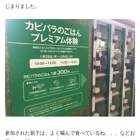
じまりました。
参加された親子は、よく噛んで食べているね、、、などお