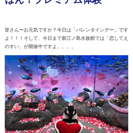
皆さん〜お元気ですか？今日は「バレンタインデー」です
よ！！！そして、今日まで新江ノ島水族館では「恋してえ
のすい」が開催中ですよ。。。。