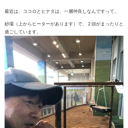
最近は、ココロとヒナタは、一層仲良しなんですって。
砂場（上からヒーターがあります）で、２頭がまったりと
過ごしています。