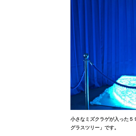
小さなミズクラゲが入った５
グラスツリー」です。