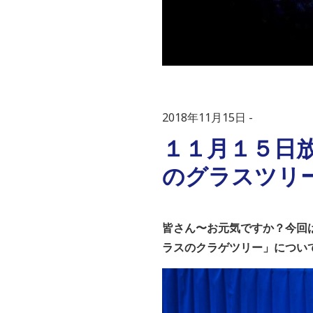
2018年11月15日
１１月１５日
のグラスツリ
皆さん〜お元気ですか？
今回
ラスのクラゲツリー」につい