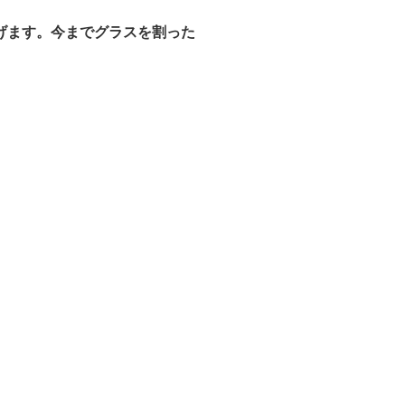
げます。今までグラスを割った