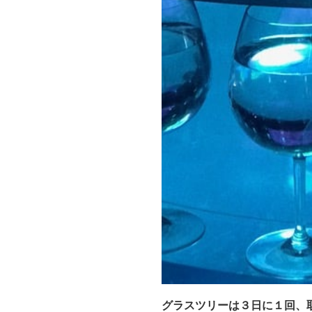
グラスツリーは３日に１回、