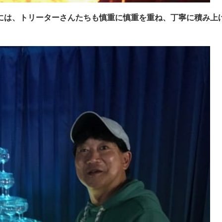
には、トリーターさんたちも慎重に慎重を重ね、丁寧に積み上