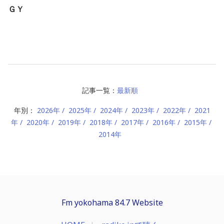
ＧＹ
記事一覧：
最新順
年別：
2026年
2025年
2024年
2023年
2022年
2021
年
2020年
2019年
2018年
2017年
2016年
2015年
2014年
Fm yokohama 84.7 Website