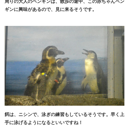
周りの大人のペンギンは、散歩の途中、この赤ちゃんペン
ギンに
興味があるので、見に来るそうです。
餌は、ニシンで、泳ぎの練習もしているそうです。早く上
手に泳げるようになるといいですね！