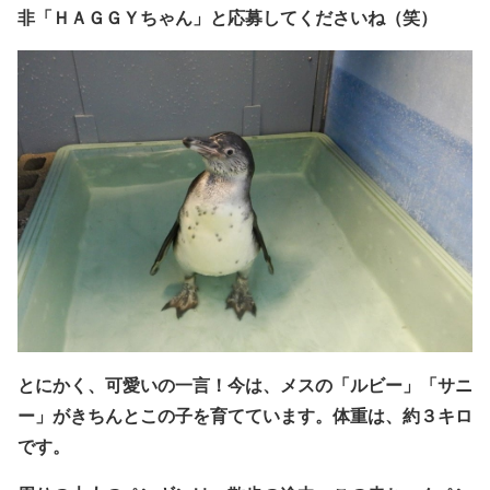
非「ＨＡＧＧＹちゃん」と応募してくださいね（笑）
とにかく、可愛いの一言！今は、メスの「ルビー」「サニ
ー」がきちんとこの子を育てています。
体重は、約３キロ
です。