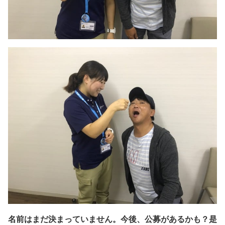
名前はまだ決まっていません。今後、
公募があるかも？是