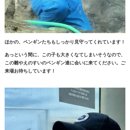
ほかの、ペンギンたちもしっかり見守ってくれています！
あっという間に、この子も大きくなてしまいそうなので、
この雛や
えのすいのペンギン達に
会いに来てください。
ご
来場お待ちしています！