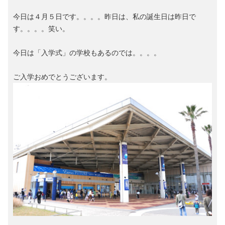
今日は４月５日です。。。。昨日は、私の誕生日は昨日で
す。。。。笑い。
今日は「入学式」の学校もあるのでは。。。。
ご入学おめでとうございます。