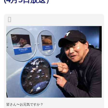
皆さん〜お元気ですか？