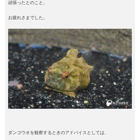
頑張ったとのこと。
お疲れさまでした。
ダンゴウオを観察するときのアドバイスとしては、