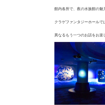
館内各所で、夜の水族館の魅
クラゲファンタジーホールで
異なるもう一つのお話をお楽