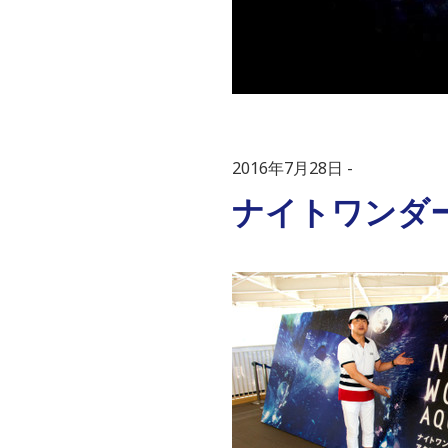
2016年7月28日
ナイトワンダー