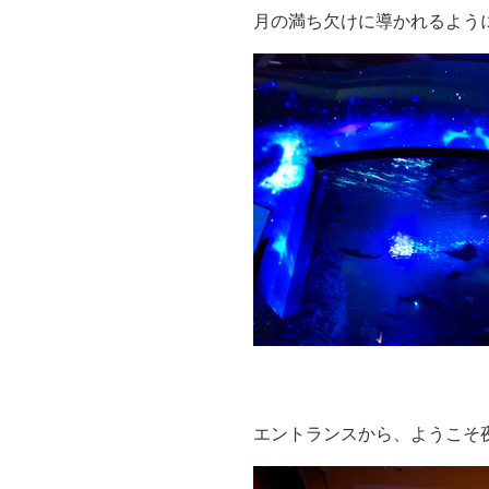
月の満ち欠けに導かれるよう
エントランスから、ようこそ