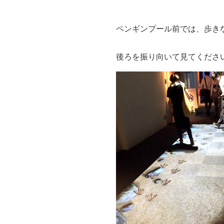
ペンギンプール前では、歩き
後ろを振り向いて見てくださ