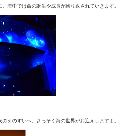
に、海中では命の誕生や成長が繰り返されていきます。
夜のえのすいへ、さっそく海の世界がお迎えしますよ。