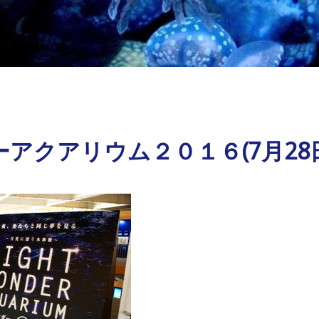
アクアリウム２０１６(7月28