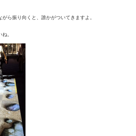
ながら振り向くと、誰かがついてきますよ。
いね。