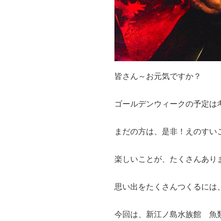
皆さん～お元気ですか？
ゴールデンウィークの予定は
まだの方は、是非！えのすい
楽しいことが、たくさんあり
思い出をたくさんつくるには
今回は、新江ノ島水族館 魚