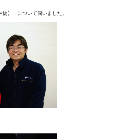
生物】 について伺いました。