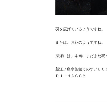
羽を広げているようですね。
または、お花のようですね。
深海には、本当にまだまだ我
新江ノ島水族館えのすいＥＣ
ＤＪ・ＨＡＧＧＹ