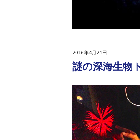
2016年4月21日
謎の深海生物ト