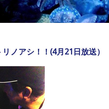
リノアシ！！(4月21日放送）