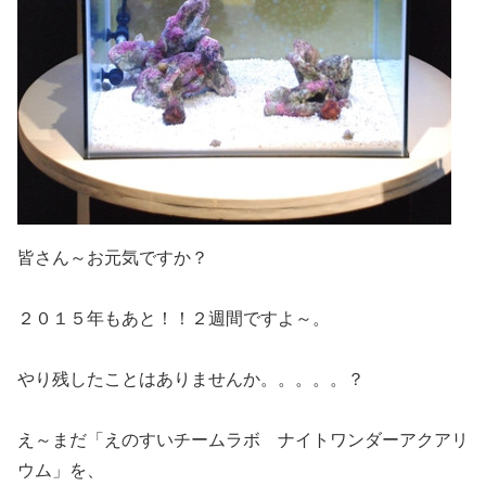
皆さん～お元気ですか？
２０１５年もあと！！２週間ですよ～。
やり残したことはありませんか。。。。。？
え～まだ「えのすいチームラボ ナイトワンダーアクアリ
ウム」を、