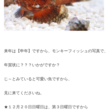
来年は【申年】ですから、モンキーフィッシュの写真で、
年賀状に？？？いかがですか？
じ～とみていると可愛い魚ですから、
見に来てくださいね。
★１２月２０日日曜日は、第３日曜日ですから