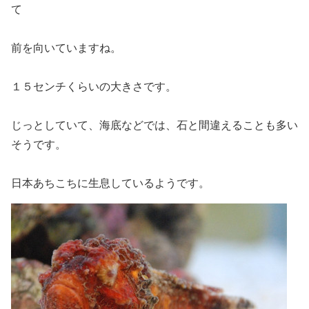
て
前を向いていますね。
１５センチくらいの大きさです。
じっとしていて、海底などでは、石と間違えることも多い
そうです。
日本あちこちに生息しているようです。