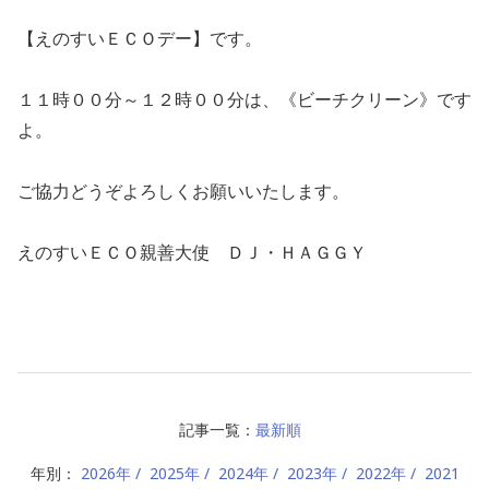
【えのすいＥＣＯデー】です。
１１時００分～１２時００分は、《ビーチクリーン》です
よ。
ご協力どうぞよろしくお願いいたします。
えのすいＥＣＯ親善大使 ＤＪ・ＨＡＧＧＹ
記事一覧：
最新順
年別：
2026年
2025年
2024年
2023年
2022年
2021