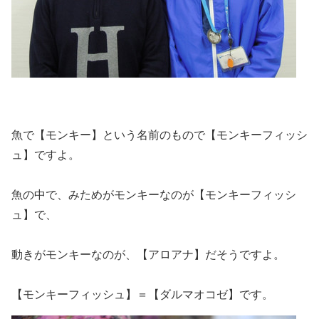
魚で【モンキー】という名前のもので【モンキーフィッシ
ュ】ですよ。
魚の中で、みためがモンキーなのが【モンキーフィッシ
ュ】で、
動きがモンキーなのが、【アロアナ】だそうですよ。
【モンキーフィッシュ】＝【ダルマオコゼ】です。