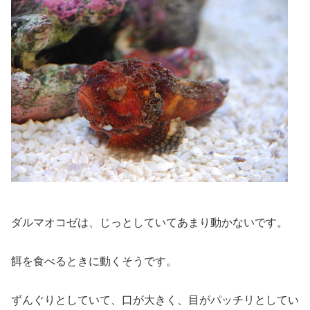
ダルマオコゼは、じっとしていてあまり動かないです。
餌を食べるときに動くそうです。
ずんぐりとしていて、口が大きく、目がパッチリとしてい