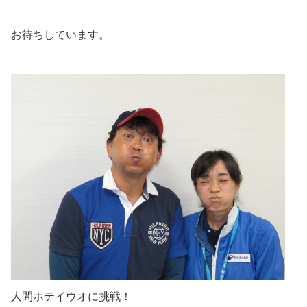
お待ちしています。
人間ホテイウオに挑戦！