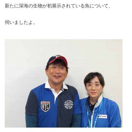
新たに深海の生物が初展示されている魚について、
伺いましたよ。