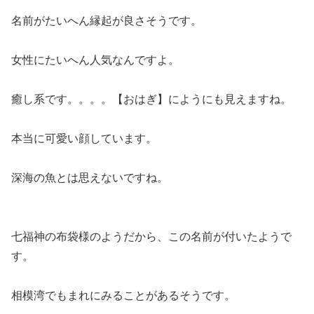
名前がたいへん縁起が良さそうです。
女性にたいへん人気なんですよ。
癒し系です。。。。【おはぎ】にようにも見えますね。
本当に可愛い顔しています。
深海の魚とは思えないですね。
七福神の布袋様のようだから、この名前が付いたようで
す。
相模湾でもまれにみることがあるそうです。