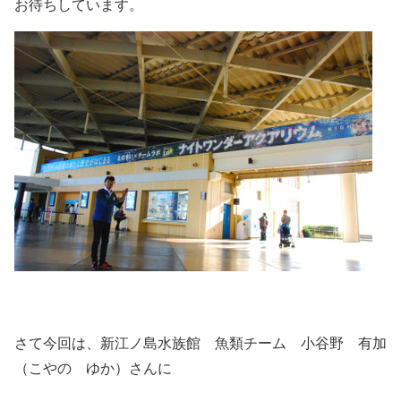
お待ちしています。
さて今回は、新江ノ島水族館 魚類チーム 小谷野 有加
（こやの ゆか）さんに