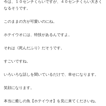
今は、１０センチくらいですが、４０センチくらい大きく
なるそうです。
このままの方が可愛いのにね。
ホテイウオには、特技があるんですよ。
それは《死んだふり》だそうです。
すごいですね。
いろいろな話しを聞いているだけで、幸せになります。
笑顔になります。
本当に癒しの魚【ホテイウオ】を見に来てくださいね。