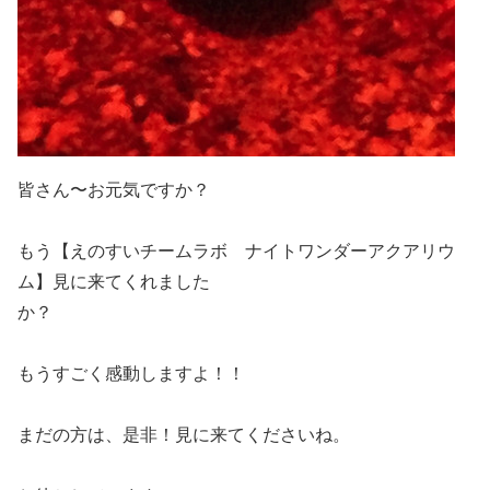
皆さん〜お元気ですか？
もう【えのすいチームラボ ナイトワンダーアクアリウ
ム】見に来てくれました
か？
もうすごく感動しますよ！！
まだの方は、是非！見に来てくださいね。