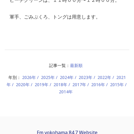
軍手、ごみぶくろ、トングは用意します。
記事一覧：
最新順
年別：
2026年
2025年
2024年
2023年
2022年
2021
年
2020年
2019年
2018年
2017年
2016年
2015年
2014年
Fm yokohama 84.7 Website