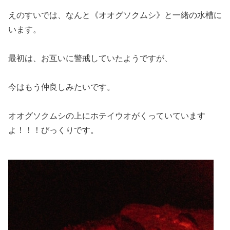
えのすいでは、なんと《オオグソクムシ》と一緒の水槽に
います。
最初は、お互いに警戒していたようですが、
今はもう仲良しみたいです。
オオグソクムシの上にホテイウオがくっていています
よ！！！びっくりです。