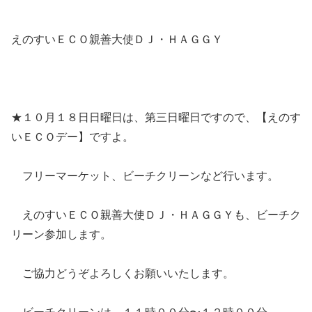
えのすいＥＣＯ親善大使ＤＪ・ＨＡＧＧＹ
★１０月１８日日曜日は、第三日曜日ですので、【えのす
いＥＣＯデー】ですよ。
フリーマーケット、ビーチクリーンなど行います。
えのすいＥＣＯ親善大使ＤＪ・ＨＡＧＧＹも、ビーチク
リーン参加します。
ご協力どうぞよろしくお願いいたします。
ビーチクリーンは、１１時００分〜１２時００分。