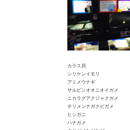
カラス貝
シリケンイモリ
アミメウナギ
サルビンオオニオイガメ
ニカラグアクジャクガメ
チリメンナガクビガメ
ヒシガニ
ハナガメ