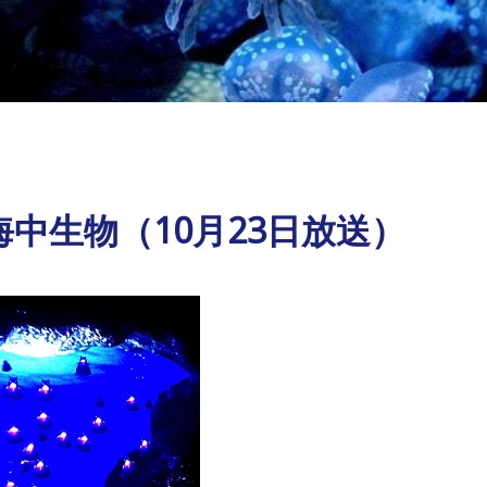
中生物（10月23日放送）