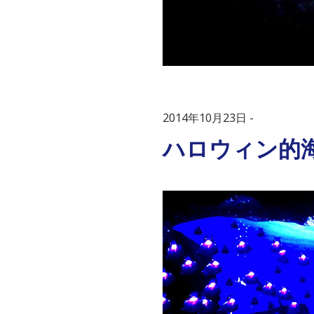
2014年10月23日
ハロウィン的海