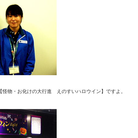
【怪物・お化けの大行進 えのすいハロウイン】ですよ。