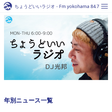
ちょうどいいラジオ - Fm yokohama 84.7
年別ニュース一覧