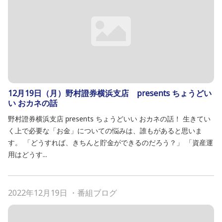
12月19日（月）野村證券横浜支店 presents ちょうどい
い おカネの話
野村證券横浜支店 presents ちょうどいい おカネの話！ 生きてい
く上で必要な「お金」についての悩みは、誰もがあると思いま
す。 「どうすれば、きちんと貯金ができるのだろう？」 「資産運
用はどうす...
2022年12月19日
・
番組ブログ