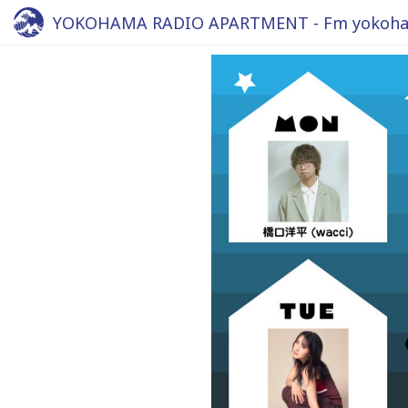
YOKOHAMA RADIO APARTMENT - Fm yokoha