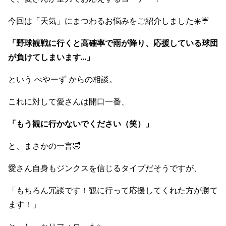
今回は「天気」にまつわるお悩みをご紹介しました☀️☔️
「野球観戦に行くと高確率で雨が降り、応援している球団
が負けてしまいます…」
という べやーず からの相談。
これに対して愛さんは開口一番、
「もう観に行かないでください（笑）」
と、まさかの一言🤣
愛さん自身もジンクスを信じるタイプだそうですが、
「もちろん冗談です！観に行って応援してくれた方が勝て
ます！」