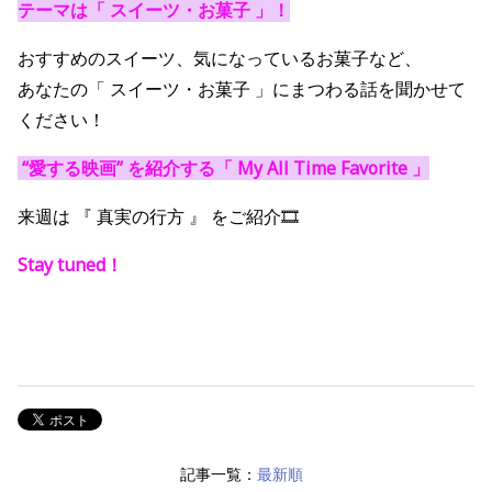
テーマは「 スイーツ・お菓子 」
！
おすすめのスイーツ、気になっているお菓子など、
あなたの「 スイーツ・お菓子 」にまつわる話を聞かせて
ください！
“愛する映画” を紹介する「 My All Time Favorite 」
来週は 『 真実の行方 』 をご紹介🎞️
Stay tuned！
記事一覧：
最新順