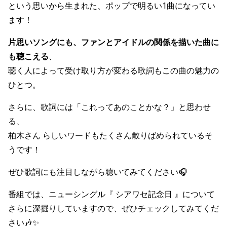
という思いから生まれた、ポップで明るい1曲になってい
ます！
片思いソングにも、ファンとアイドルの関係を描いた曲に
も聴こえる
、
聴く人によって受け取り方が変わる歌詞もこの曲の魅力の
ひとつ。
さらに、歌詞には「これってあのことかな？」と思わせ
る、
柏木さん らしいワードもたくさん散りばめられているそ
うです！
ぜひ歌詞にも注目しながら聴いてみてください🎧
番組では、ニューシングル『 シアワセ記念日 』について
さらに深掘りしていますので、ぜひチェックしてみてくだ
さい🎶✨