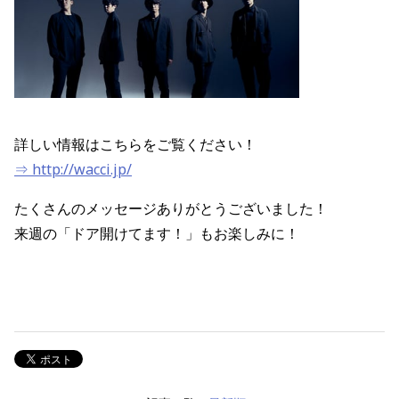
詳しい情報はこちらをご覧ください！
⇒ http://wacci.jp/
たくさんのメッセージありがとうございました！
来週の「ドア開けてます！」もお楽しみに！