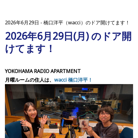
2026年6月29日
橋口洋平（wacci）のドア開けてます！
2026年6月29日(月) のドア開
けてます！
YOKOHAMA RADIO APARTMENT
月曜ルームの住人は、
wacci 橋口洋平！