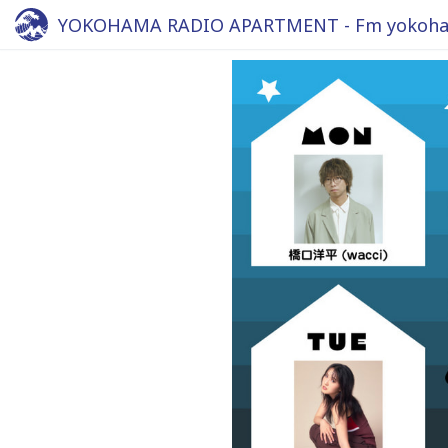
YOKOHAMA RADIO APARTMENT - Fm yokoha