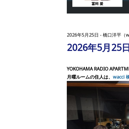
2026年5月25日
橋口洋平（w
2026年5月2
YOKOHAMA RADIO APARTM
月曜ルームの住人は、
wacc