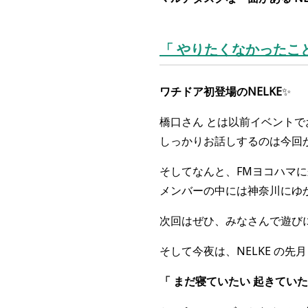
「 やりたくなかったこと
ワチドア初登場のNELKE
✨
橋口さん とは以前イベント
しっかりお話しするのは今回
そしてなんと、FMヨコハマ
メンバーの中には神奈川にゆ
次回はぜひ、みなさんで遊び
そして今夜は、NELKE の先月リリ
「 まだ寝ていたい 起きていた