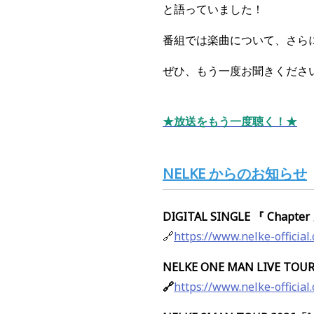
と語っていました！
番組では楽曲について、さら
ぜひ、もう一度お聞きください
★放送をもう一度聴く！★
NELKE からのお知らせ
DIGITAL SINGLE 『 Chapter
🔗
https://www.nelke-officia
NELKE ONE MAN LIVE TOUR
🔗
https://www.nelke-official