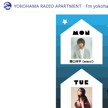
YOKOHAMA RADIO APARTMENT - Fm yokoha