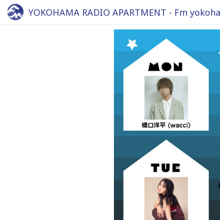
YOKOHAMA RADIO APARTMENT - Fm yokoha