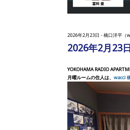
2026年2月23日
橋口洋平（w
2026年2月2
YOKOHAMA RADIO APARTM
月曜ルームの住人は、
wacc