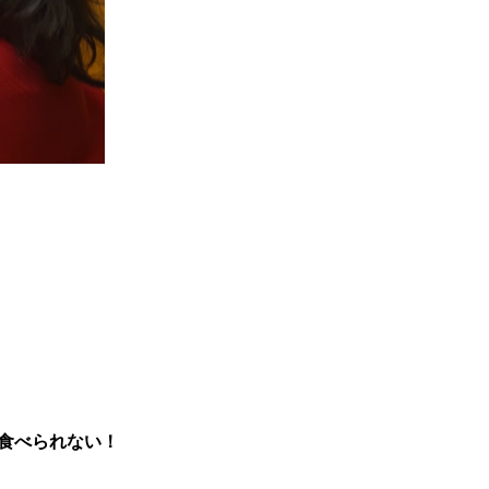
食べられない！