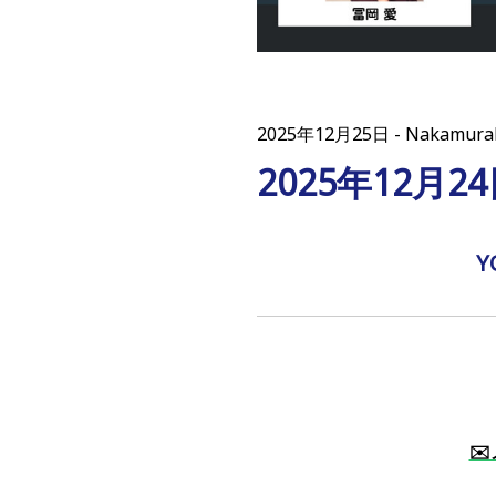
2025年12月25日
Nakamu
2025年12月
Y
✉️