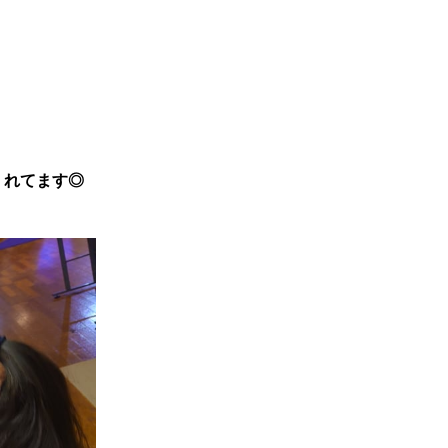
くれてます◎