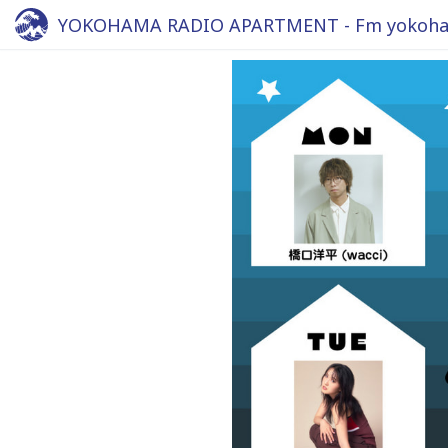
YOKOHAMA RADIO APARTMENT - Fm yokoha