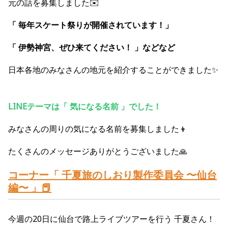
元の話を募集しました✉️
「 毎年スケート祭りが開催されています！」
「 伊勢神宮、ぜひ来てください！ 」などなど
日本各地のみなさんの地元を紹介することができました✨
LINEテーマは「 気になる名前 」でした！
みなさんの周りの気になる名前を募集しました👦
たくさんのメッセージありがとうございました🙏
コーナー「 千夏旅のしおり製作委員会 〜仙台
編〜 」📕
今週の20日に仙台で路上ライブツアーを行う 千夏さん！