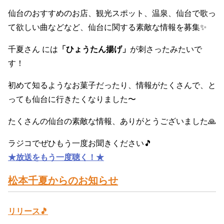
仙台のおすすめのお店、観光スポット、温泉、仙台で歌っ
て欲しい曲などなど、仙台に関する素敵な情報を募集✨
千夏さん には
「ひょうたん揚げ」
が刺さったみたいで
す！
初めて知るようなお菓子だったり、情報がたくさんで、と
っても仙台に行きたくなりました〜
たくさんの仙台の素敵な情報、ありがとうございました🙏
ラジコでぜひもう一度お聞きください🎵
★放送をもう一度聴く！★
松本千夏からのお知らせ
リリース🎵