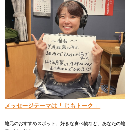
メッセージテーマ
は「 じもトーク
」
地元のおすすめスポット、好きな食べ物など、あなたの地