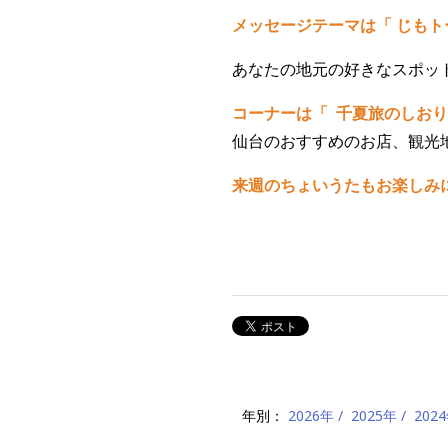
メッセージテーマは「 じもト
あなたの地元の好きなスポッ
コーナーは「 千夏旅のしおり
仙台のおすすめのお店、観光
来週のちょいうたもお楽しみ
年別：
2026年
2025年
202