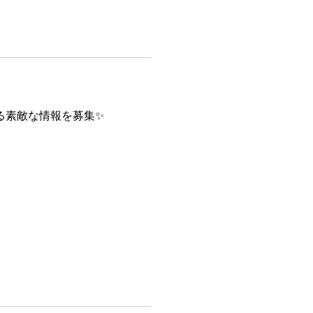
る素敵な情報を募集✨