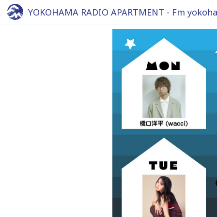
YOKOHAMA RADIO APARTMENT - Fm yokoha