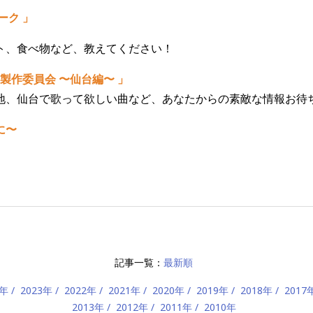
ーク
」
ト、食べ物など、教えてください！
製作委員会 〜仙台編〜 」
地、仙台で歌って欲しい曲など、あなたからの素敵な情報お待ち
に〜
記事一覧：
最新順
4年
2023年
2022年
2021年
2020年
2019年
2018年
2017
2013年
2012年
2011年
2010年