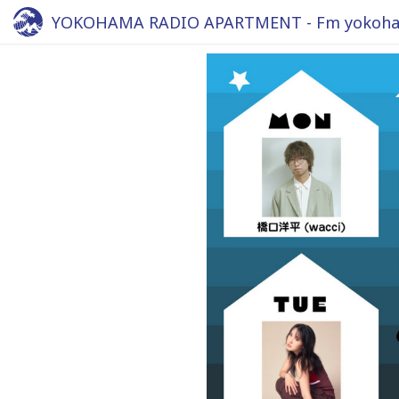
YOKOHAMA RADIO APARTMENT - Fm yokoha