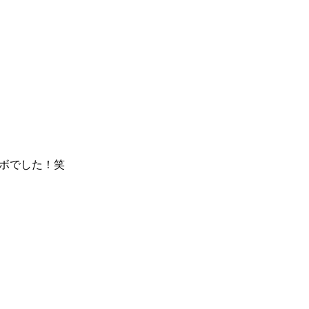
ボでした！笑