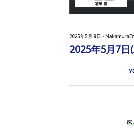
2025年5月 8日
Nakamur
2025年5月7
Y
✉️