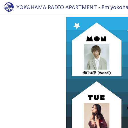
YOKOHAMA RADIO APARTMENT - Fm yokoha