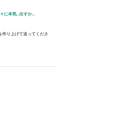
々に本気…出すか…
語を作り上げて送ってくださ