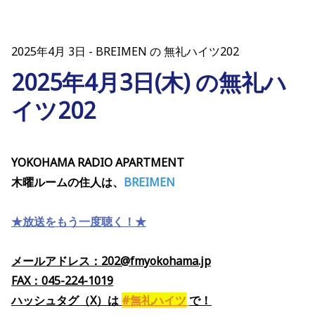
2025年4月 3日
BREIMEN の 無礼ハイツ202
2025年4月3日(木) の無礼ハ
イツ202
YOKOHAMA RADIO APARTMENT
木曜ルームの住人は、
BREIMEN
★放送をもう一度聴く！★
メールアドレス：202@fmyokohama.jp
FAX：045-224-1019
ハッシュタグ（X）
は
#無礼ハイツ
で
！