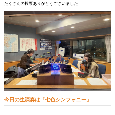
たくさんの投票ありがとうございました！
今日の生演奏は「七色シンフォニー」