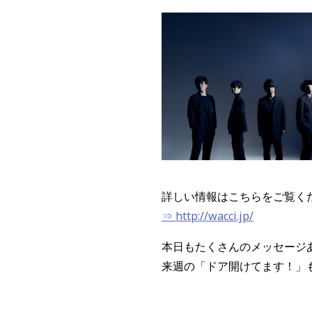
詳しい情報はこちらをご覧く
⇒ http://wacci.jp/
本日もたくさんのメッセージ
来週の「ドア開けてます！」