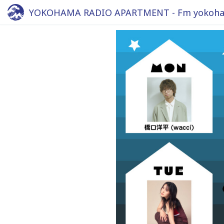
YOKOHAMA RADIO APARTMENT - Fm yokoha