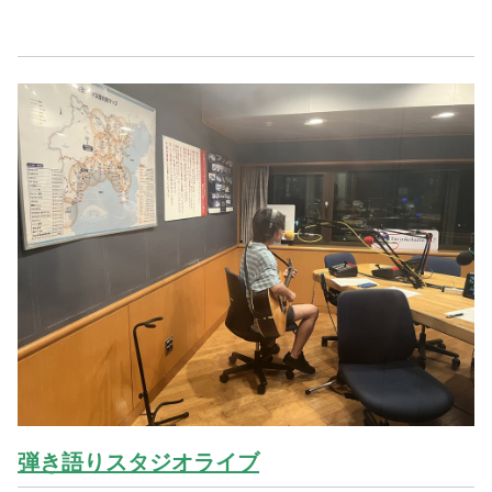
弾き語りスタジオライブ