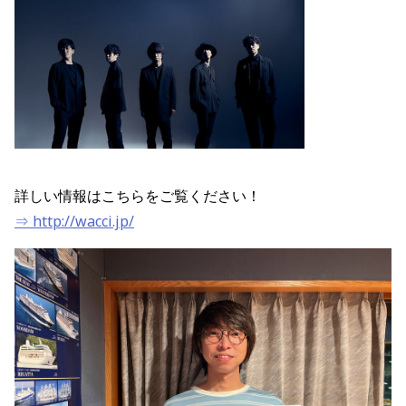
詳しい情報はこちらをご覧ください！
⇒ http://wacci.jp/