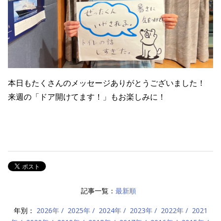
本日もたくさんのメッセージありがとうございました！
来週の「ドア開けてます！」もお楽しみに！
記事一覧：
最新順
年別：
2026年
2025年
2024年
2023年
2022年
2021