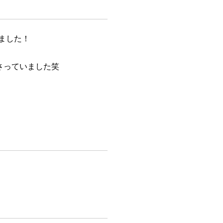
ました！
刺さっていました笑