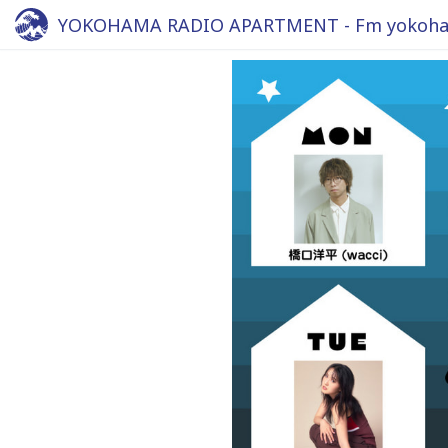
YOKOHAMA RADIO APARTMENT - Fm yokoha