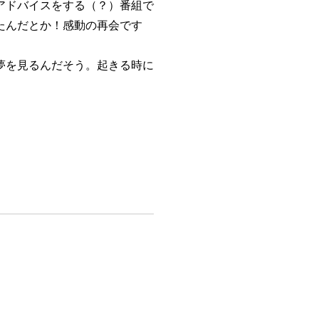
アドバイスをする（？）番組で
たんだとか！感動の再会です
夢を見るんだそう。起きる時に