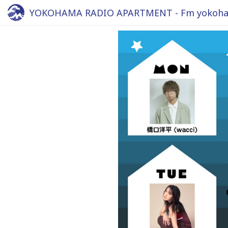
YOKOHAMA RADIO APARTMENT - Fm yokoha