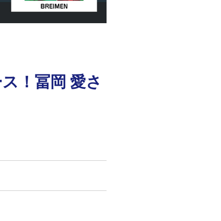
ス！冨岡 愛さ