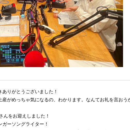
きありがとうございました！
土産がめっちゃ気になるの、わかります。なんてお礼を言おう
愛さんをお迎えしました！
ンガーソングライター！