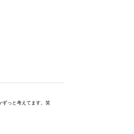
かずっと考えてます。笑