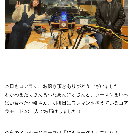
本日もコアラジ、お聴き頂きありがとうございました！
わかめをたくさん食べたあんにゅさんと、ラーメンをいっ
ぱい食べた小幡さん、明後日にワンマンを控えているコア
ラモード.の二人でお届けしました！
今夜のメッセージテーマは
「にんトーク！
」
でした！