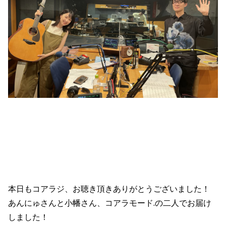
本日もコアラジ、お聴き頂きありがとうございました！
あんにゅさんと小幡さん、コアラモード.の二人でお届け
しました！