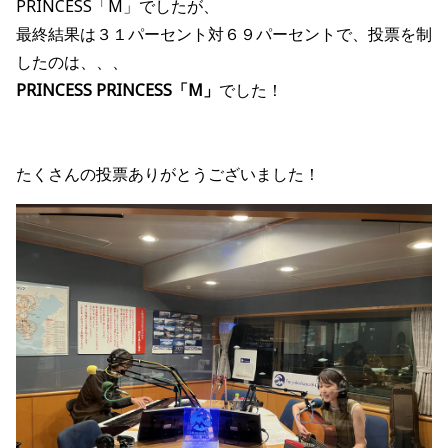
PRINCESS「M」
でしたが、
最終結果は３１パーセント対６９パーセントで、投票を制
したのは、、、
PRINCESS PRINCESS「M」
でした！
たくさんの投票ありがとうございました！