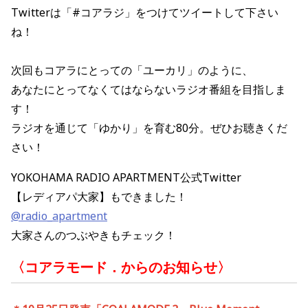
Twitterは「#コアラジ」をつけてツイートして下さい
ね！
次回もコアラにとっての「ユーカリ」のように、
あなたにとってなくてはならないラジオ番組を目指しま
す！
ラジオを通じて「ゆかり」を育む80分。ぜひお聴きくだ
さい！
YOKOHAMA RADIO APARTMENT公式Twitter
【レディアパ大家】もできました！
@radio_apartment
大家さんのつぶやきもチェック！
〈コアラモード．からのお知らせ〉