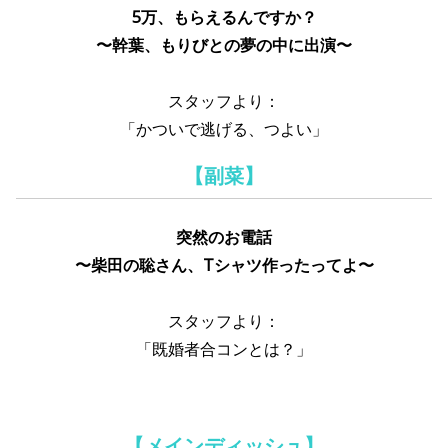
5万、もらえるんですか？
〜幹葉、もりびとの夢の中に出演〜
スタッフより：
「かついで逃げる、つよい」
【副菜】
突然のお電話
〜柴田の聡さん、Tシャツ作ったってよ〜
スタッフより：
「既婚者合コンとは？」
【メインディッシュ】