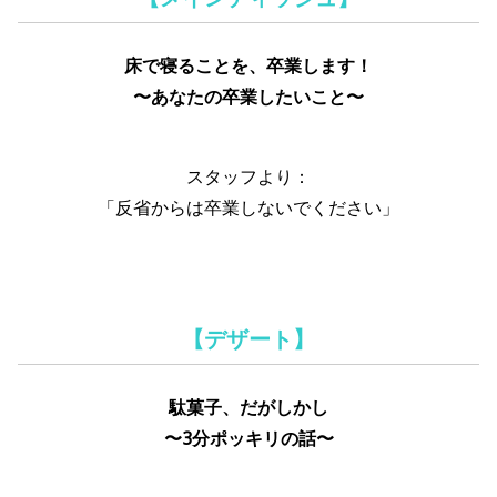
床で寝ることを、卒業します！
〜あなたの卒業したいこと〜
スタッフより：
「反省からは卒業しないでください」
【デザート】
駄菓子、だがしかし
〜3分ポッキリの話〜