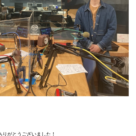
ありがとうございました！