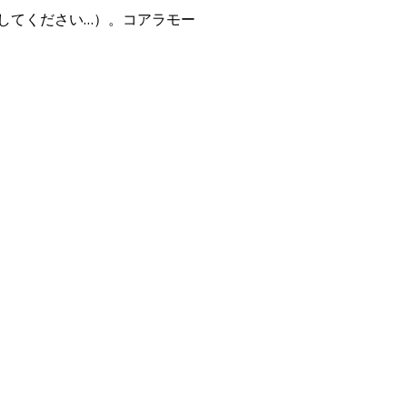
してください…）。コアラモー