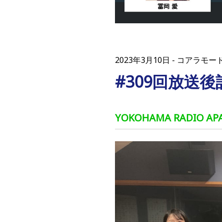
2023年3月10日
コアラモー
#309回放送
YOKOHAMA RADIO