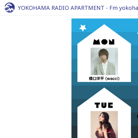
YOKOHAMA RADIO APARTMENT - Fm yokoha