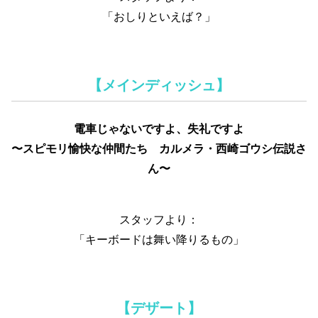
「おしりといえば？」
【メインディッシュ】
電車じゃないですよ、失礼ですよ
〜スピモリ愉快な仲間たち カルメラ・西崎ゴウシ伝説さ
ん〜
スタッフより：
「キーボードは舞い降りるもの」
【デザート】