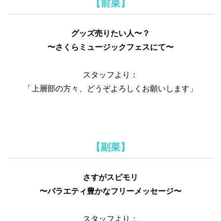
【前菜】
グッズ売りたい人〜？
〜さくらミュージックフェスにて〜
スタッフより：
「上層部の方々、どうぞよろしくお願いします」
【副菜】
さすがスピモリ
〜バラエティ豊かなフリーメッセージ〜
スタッフより：