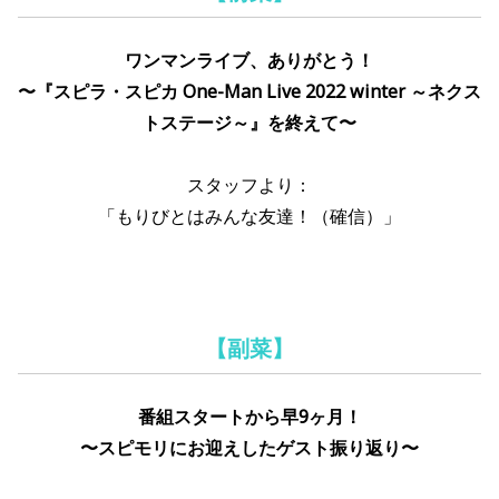
ワンマンライブ、ありがとう！
〜『スピラ・スピカ One-Man Live 2022 winter ～ネクス
トステージ～』を終えて〜
スタッフより：
「もりびとはみんな友達！（確信）」
【副菜】
番組スタートから早9ヶ月！
〜スピモリにお迎えしたゲスト振り返り〜