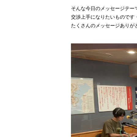
そんな今日のメッセージテー
交渉上手になりたいものです
たくさんのメッセージありが