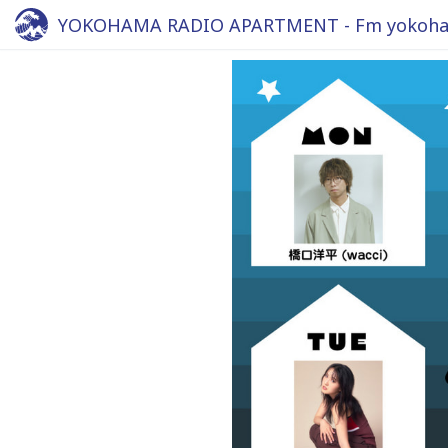
YOKOHAMA RADIO APARTMENT - Fm yokoha