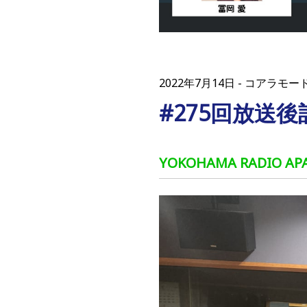
2022年7月14日
コアラモー
#275回放送
YOKOHAMA RADIO