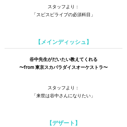
スタッフより：
「スピスピライブの必須科目」
【メインディッシュ】
谷中先生がだいたい教えてくれる
〜from 東京スカパラダイスオーケストラ〜
スタッフより：
「来世は谷中さんになりたい」
【デザート】