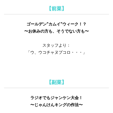
【前菜】
ゴールデン"カムイ"ウィーク！？
〜お休みの方も、そうでない方も〜
スタッフより：
「ウ、ウコチャヌプコロ・・・」
【副菜】
ラジオでもジャンケン大会！
〜じゃんけんキングの作法〜