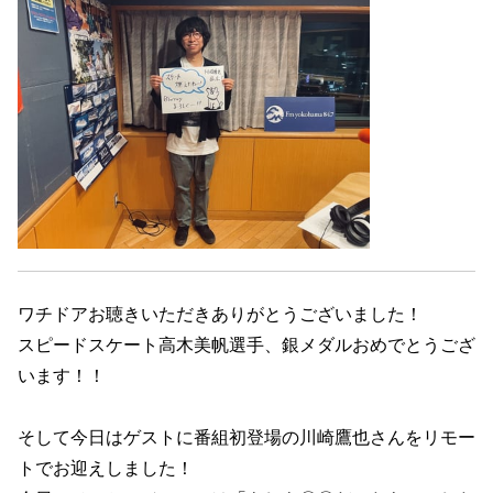
ワチドアお聴きいただきありがとうございました！
スピードスケート高木美帆選手、銀メダルおめでとうござ
います！！
そして今日はゲストに番組初登場の川崎鷹也さんをリモー
トでお迎えしました！