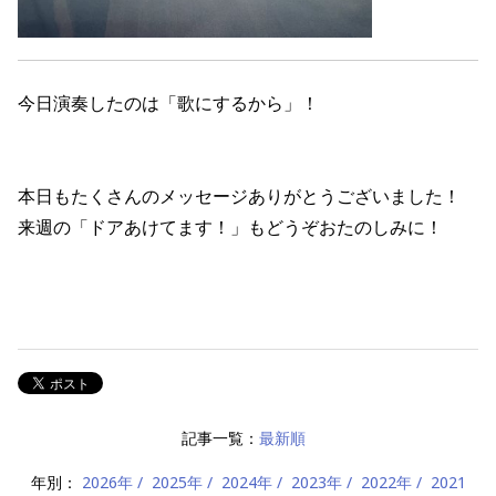
今日演奏したのは「歌にするから」！
本日もたくさんのメッセージありがとうございました！
来週の「ドアあけてます！」もどうぞおたのしみに！
記事一覧：
最新順
年別：
2026年
2025年
2024年
2023年
2022年
2021