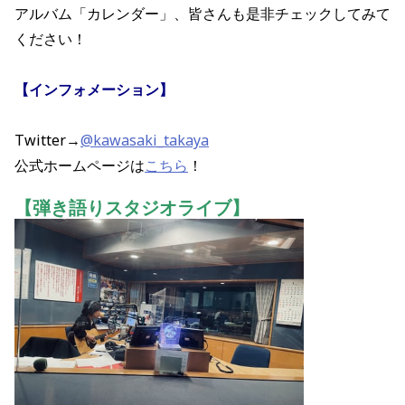
アルバム「カレンダー」、皆さんも是非チェックしてみて
ください！
【インフォメーション】
Twitter→
@kawasaki_takaya
公式ホームページは
こちら
！
【弾き語りスタジオライブ】