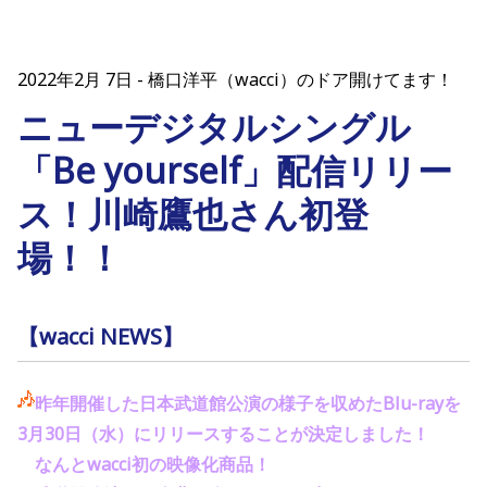
2022年2月 7日
橋口洋平（wacci）のドア開けてます！
ニューデジタルシングル
「Be yourself」配信リリー
ス！川崎鷹也さん初登
場！！
【wacci NEWS】
昨年開催した日本武道館公演の様子を収めたBlu-rayを
3月30日（水）にリリースすることが決定しました！
なんとwacci初の映像化商品！