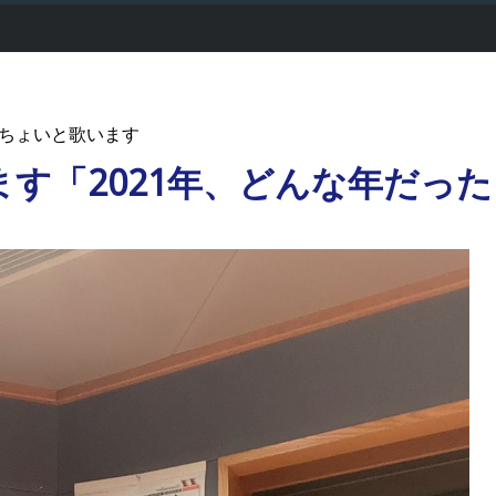
ちょいと歌います
す「2021年、どんな年だっ