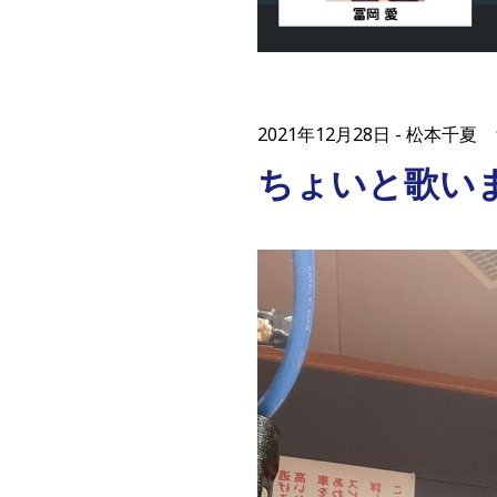
2021年12月28日
松本千夏 
ちょいと歌いま