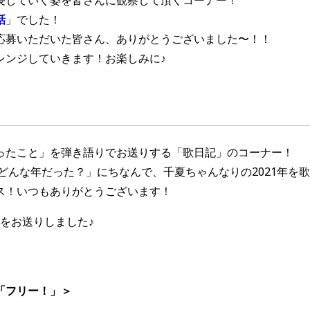
話
」でした！
応募いただいた皆さん、ありがとうございました〜！！
レンジしていきます！お楽しみに♪
ったこと」を弾き語りでお送りする「歌日記」のコーナー！
どんな年だった？」にちなんで、千夏ちゃんなりの
2021
年を歌
ス！いつもありがとうございます！
う曲をお送りしました♪
「フリー！
」＞