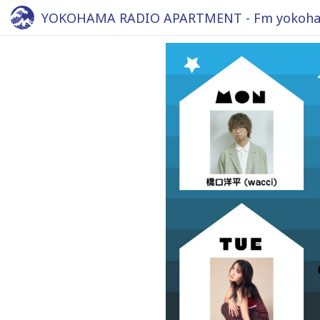
YOKOHAMA RADIO APARTMENT - Fm yokoha