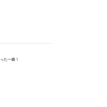
った一曲！