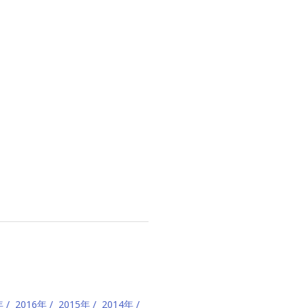
年
2016年
2015年
2014年