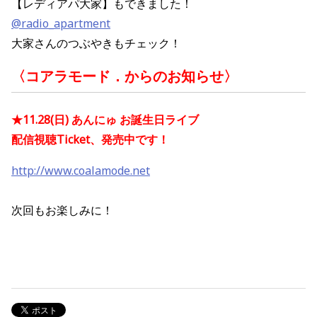
【レディアパ大家】もできました！
@radio_apartment
大家さんのつぶやきもチェック！
〈コアラモード．からのお知らせ〉
★11.28(日) あんにゅ お誕生日ライブ
配信視聴Ticket、発売中です！
http://www.coalamode.net
次回もお楽しみに！