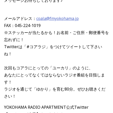
メッセージお待ちしております♪
メールアドレス：
coala@fmyokohama.jp
FAX：045-224-1019
※ステッカーが当たるかも！お名前・ご住所・郵便番号を
忘れずに！
Twitterは「#コアラジ」をつけてツイートして下さい
ね！
次回もコアラにとっての「ユーカリ」のように、
あなたにとってなくてはならないラジオ番組を目指しま
す！
ラジオを通じて「ゆかり」を育む80分。ぜひお聴きくだ
さい！
YOKOHAMA RADIO APARTMENT公式Twitter