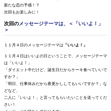
新たな恋の予感！？
次回もお楽しみに！
次回の
メッセージテーマは、＜「いいよ！」
＞
１１月４日のメッセージテーマは
「いいよ！」
１１月４日は
いいよの日ということで、メッセージテーマ
は「いいよ！」
「ダイエット中だけど、誕生日だからケーキ食べていいで
すか？」
「明日、仕事休みだから夜更かししてもいいですか？」な
どなど、
二人に「いいよ！」と言ってもらいたいことを送ってくだ
さい！