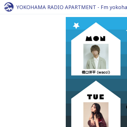
YOKOHAMA RADIO APARTMENT - Fm yokoha