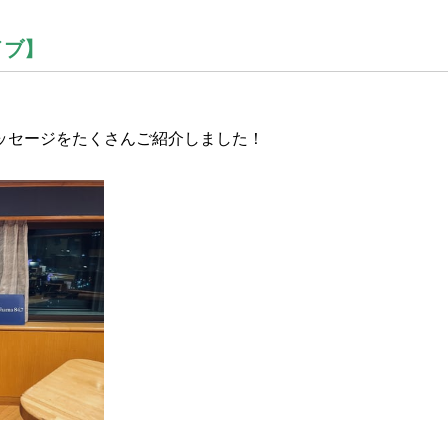
イブ】
ッセージをたくさんご紹介しました！